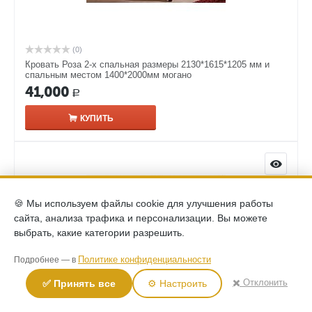
(0)
Кровать Роза 2-х спальная размеры 2130*1615*1205 мм и
спальным местом 1400*2000мм могано
41,000
Р
КУПИТЬ
🍪 Мы используем файлы cookie для улучшения работы
сайта, анализа трафика и персонализации. Вы можете
выбрать, какие категории разрешить.
Политике конфиденциальности
Подробнее — в
✖️ Отклонить
✅ Принять все
⚙️ Настроить
(0)