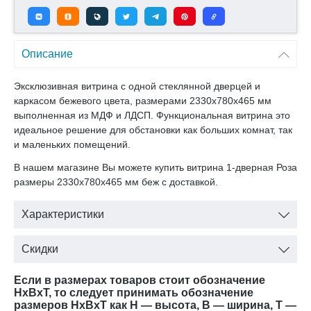
Описание
Эксклюзивная витрина с одной стеклянной дверцей и
каркасом бежевого цвета, размерами 2330x780x465 мм
выполненная из МДФ и ЛДСП. Функциональная витрина это
идеальное решение для обстановки как больших комнат, так
и маленьких помещений.
В нашем магазине Вы можете купить витрина 1-дверная Роза
размеры 2330x780x465 мм беж с доставкой.
Характеристики
Скидки
Если в размерах товаров стоит обозначение
HxBxT, то следует принимать обозначение
размеров HxBxT как H — высота, B — ширина, T —