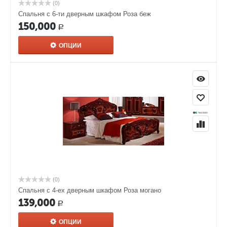
(0)
Спальня с 6-ти дверным шкафом Роза беж
150,000
Р
ОПЦИИ
(0)
Спальня с 4-ех дверным шкафом Роза могано
139,000
Р
ОПЦИИ