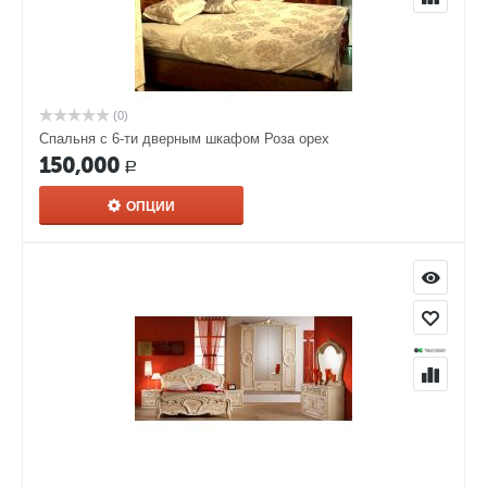
(0)
Спальня с 6-ти дверным шкафом Роза орех
150,000
Р
ОПЦИИ