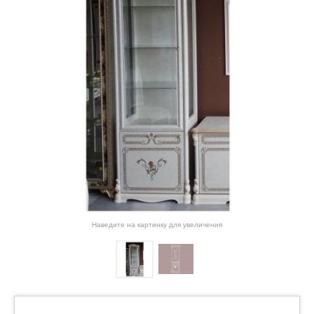
Наведите на картинку для увеличения