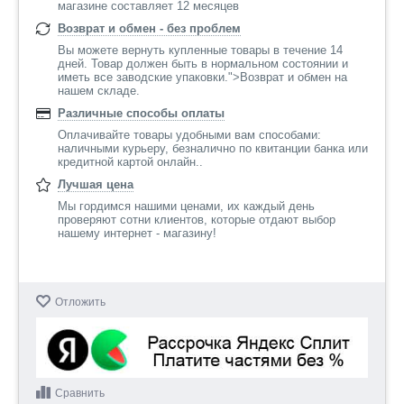
магазине составляет 12 месяцев
Возврат и обмен - без проблем
Вы можете вернуть купленные товары в течение 14
дней. Товар должен быть в нормальном состоянии и
иметь все заводские упаковки.">Возврат и обмен на
нашем складе.
Различные способы оплаты
Оплачивайте товары удобными вам способами:
наличными курьеру, безналично по квитанции банка или
кредитной картой онлайн..
Лучшая цена
Мы гордимся нашими ценами, их каждый день
проверяют сотни клиентов, которые отдают выбор
нашему интернет - магазину!
Отложить
Сравнить