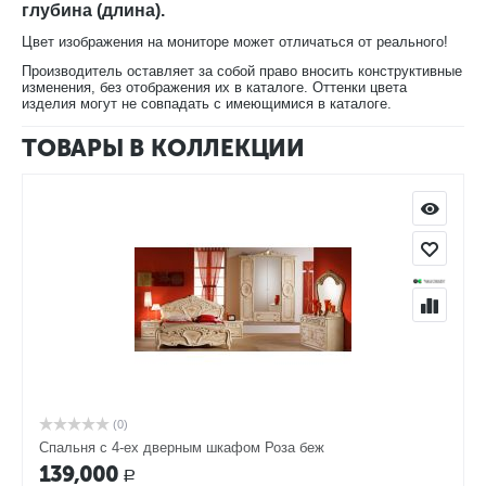
глубина (длина).
Цвет изображения на мониторе может отличаться от реального!
Производитель оставляет за собой право вносить конструктивные
изменения, без отображения их в каталоге. Оттенки цвета
изделия могут не совпадать с имеющимися в каталоге.
ТОВАРЫ В КОЛЛЕКЦИИ
(0)
Спальня с 4-ех дверным шкафом Роза беж
139,000
Р