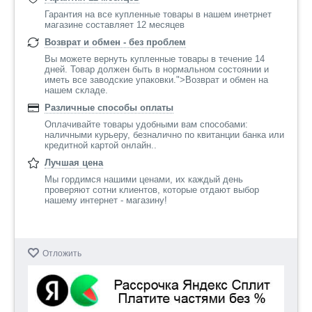
Гарантия на все купленные товары в нашем инетрнет
магазине составляет 12 месяцев
Возврат и обмен - без проблем
Вы можете вернуть купленные товары в течение 14
дней. Товар должен быть в нормальном состоянии и
иметь все заводские упаковки.">Возврат и обмен на
нашем складе.
Различные способы оплаты
Оплачивайте товары удобными вам способами:
наличными курьеру, безналично по квитанции банка или
кредитной картой онлайн..
Лучшая цена
Мы гордимся нашими ценами, их каждый день
проверяют сотни клиентов, которые отдают выбор
нашему интернет - магазину!
Отложить