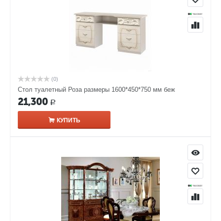
(0)
Стол туалетный Роза размеры 1600*450*750 мм беж
21,300
Р
КУПИТЬ