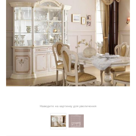
Наведите на картинку для увеличения