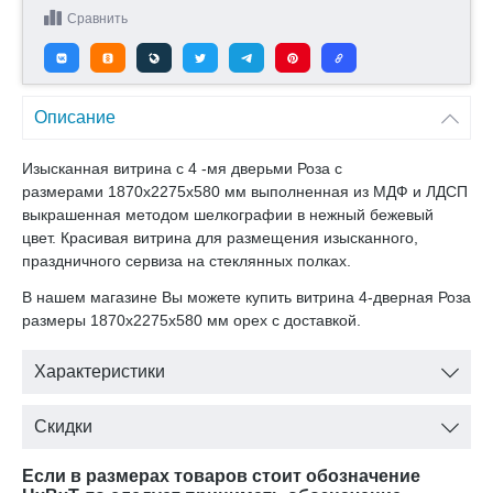
Сравнить
Описание
Изысканная витрина с 4 -мя дверьми Роза с
размерами 1870x2275x580 мм выполненная из МДФ и ЛДСП
выкрашенная методом шелкографии в нежный бежевый
цвет. Красивая витрина для размещения изысканного,
праздничного сервиза на стеклянных полках.
В нашем магазине Вы можете купить витрина 4-дверная Роза
размеры 1870x2275x580 мм орех с доставкой.
Характеристики
Скидки
Если в размерах товаров стоит обозначение