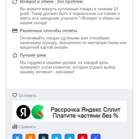
Возврат и обмен - без проблем
Вы можете вернуть купленные товары в течение 14
дней. Товар должен быть в нормальном состоянии и
иметь все заводские упаковки.">Возврат и обмен на
нашем складе.
Различные способы оплаты
Оплачивайте товары удобными вам способами:
наличными курьеру, безналично по квитанции банка или
кредитной картой онлайн..
Лучшая цена
Мы гордимся нашими ценами, их каждый день
проверяют сотни клиентов, которые отдают выбор
нашему интернет - магазину!
Отложить
Сравнить