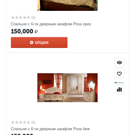
(0)
Спальня с 6-ти дверным шкафом Роза орех
150,000
Р
ОПЦИИ
(0)
Спальня с 6-ти дверным шкафом Роза беж