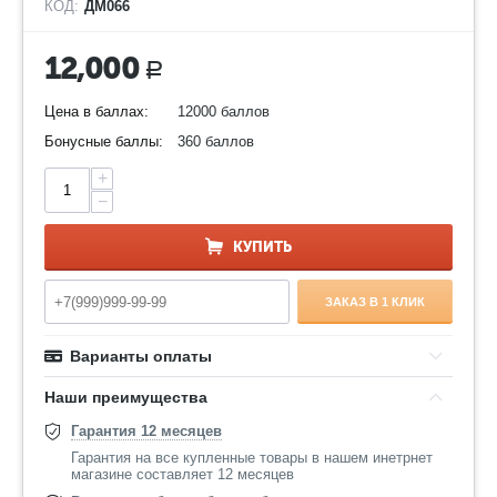
КОД:
ДМ066
12,000
Р
Цена в баллах:
12000 баллов
Бонусные баллы:
360 баллов
+
−
КУПИТЬ
ЗАКАЗ В 1 КЛИК
Варианты оплаты
Наши преимущества
Гарантия 12 месяцев
Гарантия на все купленные товары в нашем инетрнет
магазине составляет 12 месяцев