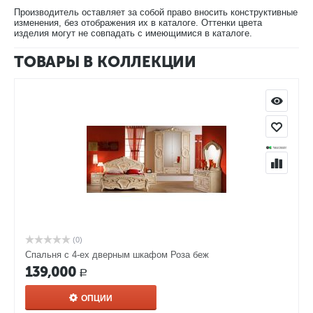
Производитель оставляет за собой право вносить конструктивные
изменения, без отображения их в каталоге. Оттенки цвета
изделия могут не совпадать с имеющимися в каталоге.
ТОВАРЫ В КОЛЛЕКЦИИ
(0)
Спальня с 4-ех дверным шкафом Роза беж
139,000
Р
ОПЦИИ