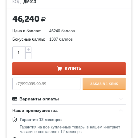
КОД:
ДМ013
46,240
Р
Цена в баллах:
46240 баллов
Бонусные баллы:
1387 баллов
+
−
КУПИТЬ
ЗАКАЗ В 1 КЛИК
Варианты оплаты
Наши преимущества
Гарантия 12 месяцев
Гарантия на все купленные товары в нашем инетрнет
магазине составляет 12 месяцев