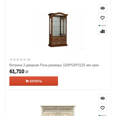
(0)
Витрина 2-дверная Роза размеры 1100*530*2125 мм орех
61,710
Р
КУПИТЬ