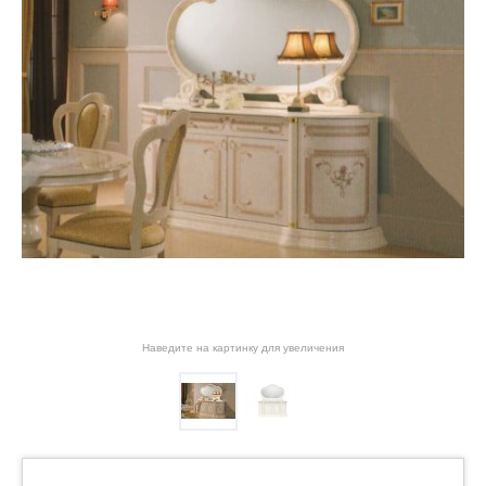
Наведите на картинку для увеличения