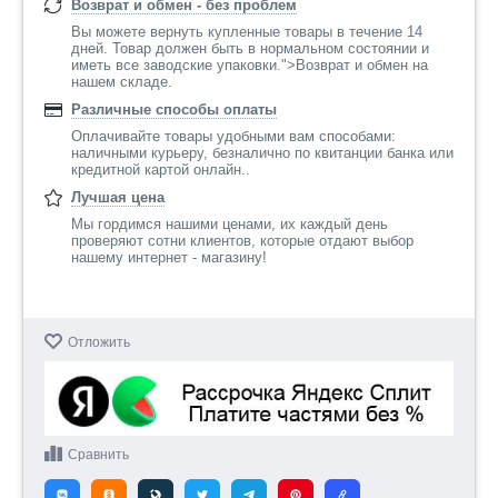
Возврат и обмен - без проблем
Вы можете вернуть купленные товары в течение 14
дней. Товар должен быть в нормальном состоянии и
иметь все заводские упаковки.">Возврат и обмен на
нашем складе.
Различные способы оплаты
Оплачивайте товары удобными вам способами:
наличными курьеру, безналично по квитанции банка или
кредитной картой онлайн..
Лучшая цена
Мы гордимся нашими ценами, их каждый день
проверяют сотни клиентов, которые отдают выбор
нашему интернет - магазину!
Отложить
Сравнить