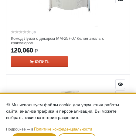
(0)
Комод Луиза с декором ММ-257-07 белая эмаль с
кракелюром
120,060
Р
КУПИТЬ
🍪 Мы используем файлы cookie для улучшения работы
сайта, анализа трафика и персонализации. Вы можете
выбрать, какие категории разрешить.
Политике конфиденциальности
Подробнее — в