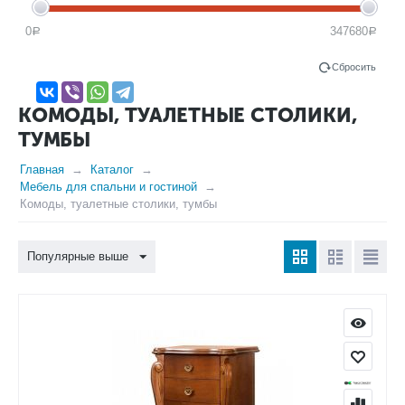
0
347680
Р
Р
Сбросить
КОМОДЫ, ТУАЛЕТНЫЕ СТОЛИКИ,
ТУМБЫ
Главная
Каталог
Мебель для спальни и гостиной
Комоды, туалетные столики, тумбы
Популярные выше