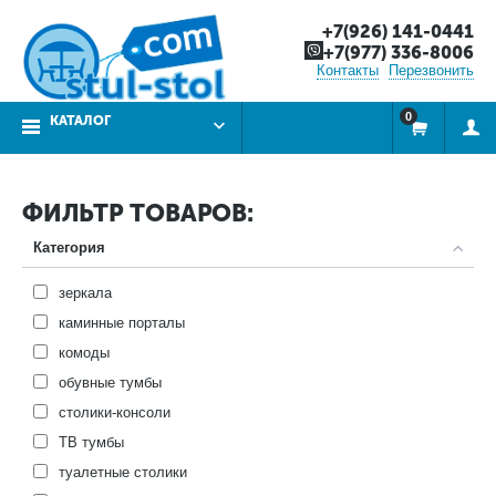
+7(926) 141-0441
+7(977) 336-8006
Контакты
Перезвонить
0
КАТАЛОГ
ФИЛЬТР ТОВАРОВ:
Категория
зеркала
каминные порталы
комоды
обувные тумбы
столики-консоли
ТВ тумбы
туалетные столики