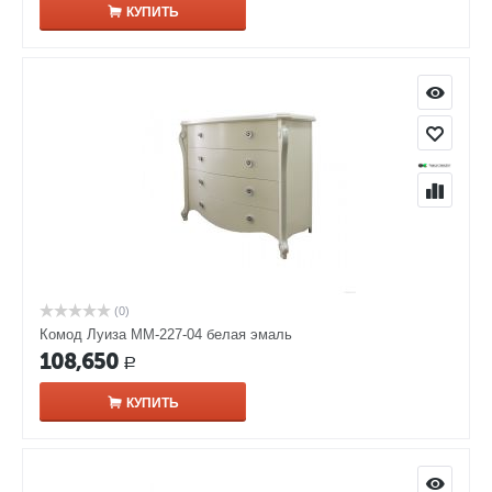
КУПИТЬ
(0)
Комод Луиза ММ-227-04 белая эмаль
108,650
Р
КУПИТЬ