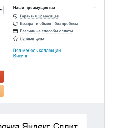
Наши преимущества
Гарантия 12 месяцев
Возврат и обмен - без проблем
Различные способы оплаты
Лучшая цена
Вся мебель коллекции
Викинг