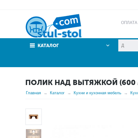
ОПЛАТА
АКЦИИ
КАТАЛОГ
ПОЛИК НАД ВЫТЯЖКОЙ (600 
Главная
Каталог
Кухни и кухонная мебель
Кух