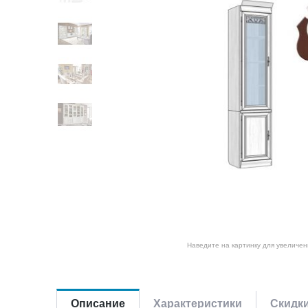
Наведите на картинку для увеличен
Описание
Характеристики
Скидк