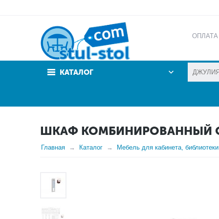
ОПЛАТА
АКЦИИ
КАТАЛОГ
ШКАФ КОМБИНИРОВАННЫЙ ОС
Главная
Каталог
Мебель для кабинета, библиотеки