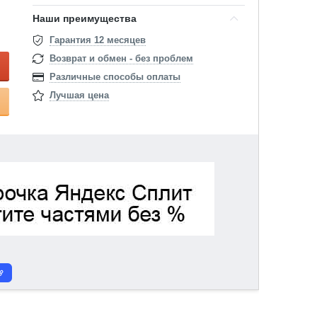
Наши преимущества
Гарантия 12 месяцев
Возврат и обмен - без проблем
Различные способы оплаты
Лучшая цена