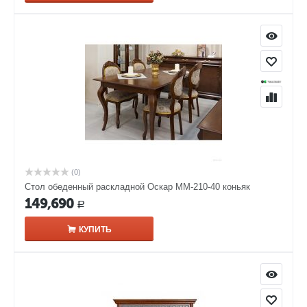
(0)
Стол обеденный раскладной Оскар ММ-210-40 коньяк
149,690
Р
КУПИТЬ