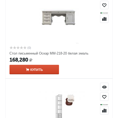
(0)
Стол письменный Оскар ММ-218-20 белая эмаль
168,280
Р
КУПИТЬ