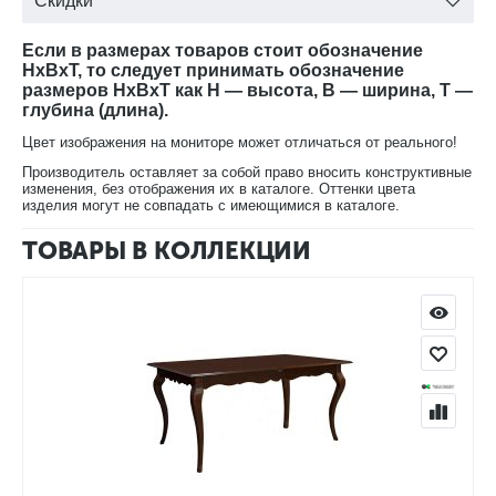
Скидки
Если в размерах товаров стоит обозначение
HxBxT, то следует принимать обозначение
размеров HxBxT как H — высота, B — ширина, T —
глубина (длина).
Цвет изображения на мониторе может отличаться от реального!
Производитель оставляет за собой право вносить конструктивные
изменения, без отображения их в каталоге. Оттенки цвета
изделия могут не совпадать с имеющимися в каталоге.
ТОВАРЫ В КОЛЛЕКЦИИ