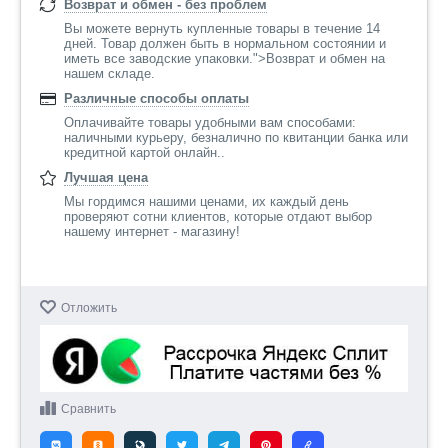
Возврат и обмен - без проблем
Вы можете вернуть купленные товары в течение 14
дней. Товар должен быть в нормальном состоянии и
иметь все заводские упаковки.">Возврат и обмен на
нашем складе.
Различные способы оплаты
Оплачивайте товары удобными вам способами:
наличными курьеру, безналично по квитанции банка или
кредитной картой онлайн..
Лучшая цена
Мы гордимся нашими ценами, их каждый день
проверяют сотни клиентов, которые отдают выбор
нашему интернет - магазину!
Отложить
Сравнить