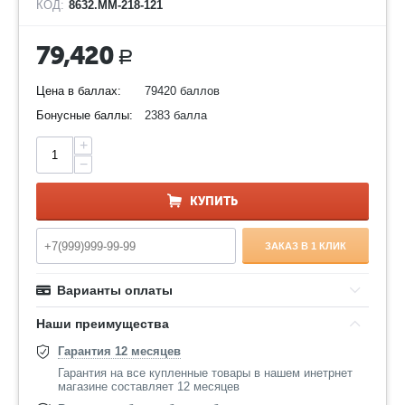
КОД:
8632.ММ-218-121
79,420
Р
Цена в баллах:
79420 баллов
Бонусные баллы:
2383 балла
+
−
КУПИТЬ
ЗАКАЗ В 1 КЛИК
Варианты оплаты
Наши преимущества
Гарантия 12 месяцев
Гарантия на все купленные товары в нашем инетрнет
магазине составляет 12 месяцев