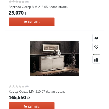
(0)
Зеркало Оскар ММ-216-05 белая эмаль
23,070
Р
КУПИТЬ
(0)
Комод Оскар ММ-210-07 белая эмаль
165,550
Р
КУПИТЬ