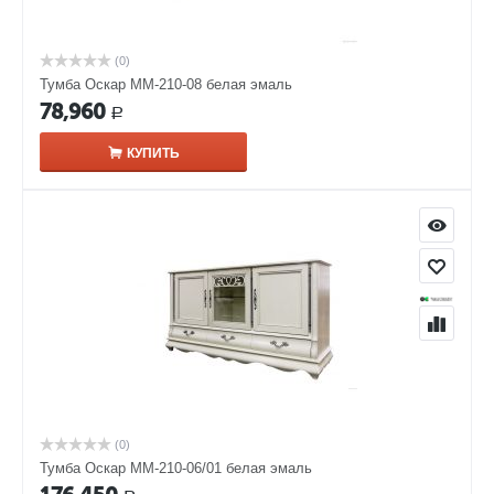
(0)
Тумба Оскар ММ-210-08 белая эмаль
78,960
Р
КУПИТЬ
(0)
Тумба Оскар ММ-210-06/01 белая эмаль