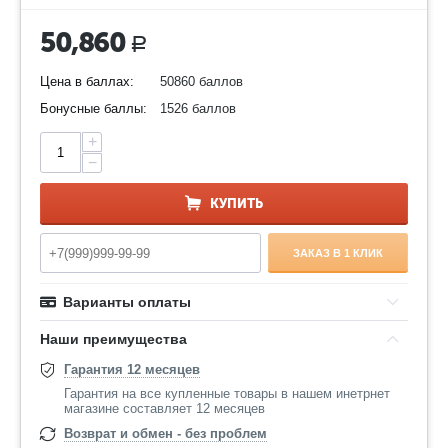
50,860
Р
Цена в баллах:
50860 баллов
Бонусные баллы:
1526 баллов
+
−
КУПИТЬ
ЗАКАЗ В 1 КЛИК
Варианты оплаты
Наши преимущества
Гарантия 12 месяцев
Гарантия на все купленные товары в нашем инетрнет
магазине составляет 12 месяцев
Возврат и обмен - без проблем