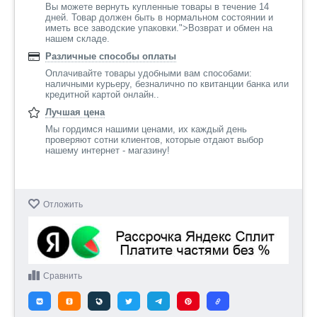
Вы можете вернуть купленные товары в течение 14
дней. Товар должен быть в нормальном состоянии и
иметь все заводские упаковки.">Возврат и обмен на
нашем складе.
Различные способы оплаты
Оплачивайте товары удобными вам способами:
наличными курьеру, безналично по квитанции банка или
кредитной картой онлайн..
Лучшая цена
Мы гордимся нашими ценами, их каждый день
проверяют сотни клиентов, которые отдают выбор
нашему интернет - магазину!
Отложить
Сравнить