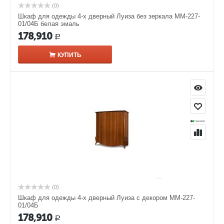
(0)
Шкаф для одежды 4-х дверный Луиза без зеркала ММ-227-
01/04Б белая эмаль
178,910
Р
КУПИТЬ
(0)
Шкаф для одежды 4-х дверный Луиза с декором ММ-227-
01/04Б
178,910
Р