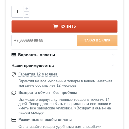
+
−
КУПИТЬ
ЗАКАЗ В 1 КЛИК
Варианты оплаты
Наши преимущества
Гарантия 12 месяцев
Гарантия на все купленные товары в нашем инетрнет
магазине составляет 12 месяцев
Возврат и обмен - без проблем
Вы можете вернуть купленные товары в течение 14
дней. Товар должен быть в нормальном состоянии и
иметь все заводские упаковки.">Возврат и обмен на
нашем складе.
Различные способы оплаты
Оплачивайте товары удобными вам способами: