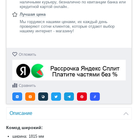
наличными курьеру, безналично по квитанции банка или
кредитной картой онлайн..
Лучшая цена
Мы гордимся нашими ценами, их каждый день
проверяют сотни клиентов, которые отдают выбор
нашему интернет - магазину!
Отложить
Сравнить
Описание
Комод широкий:
ширина: 1815 мм