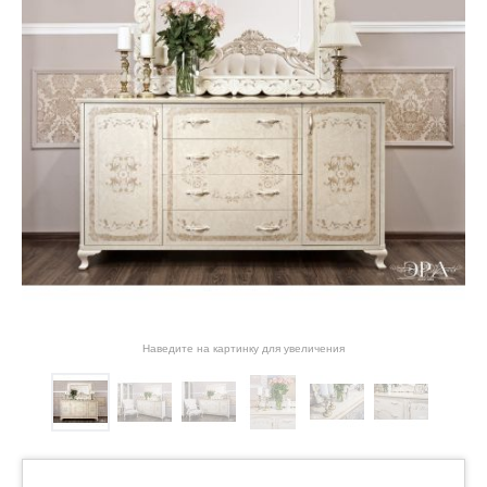
Наведите на картинку для увеличения