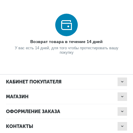
Возврат товара в течение 14 дней
У вас есть 14 дней, для того чтобы протестировать вашу
покупку
КАБИНЕТ ПОКУПАТЕЛЯ
МАГАЗИН
ОФОРМЛЕНИЕ ЗАКАЗА
КОНТАКТЫ