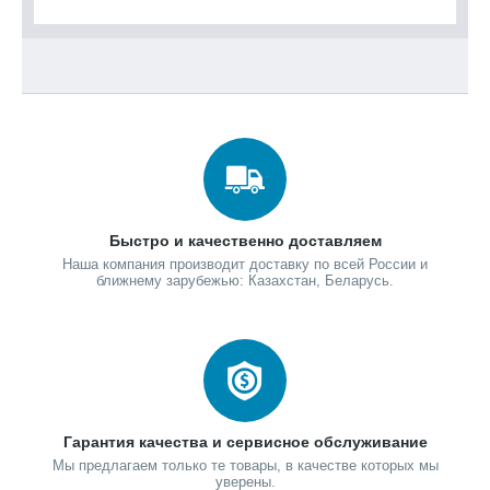
Быстро и качественно доставляем
Наша компания производит доставку по всей России и
ближнему зарубежью: Казахстан, Беларусь.
Гарантия качества и сервисное обслуживание
Мы предлагаем только те товары, в качестве которых мы
уверены.