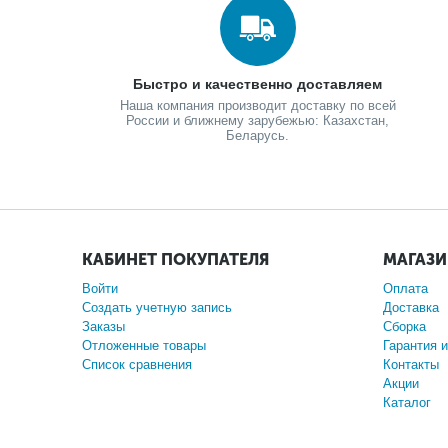
Быстро и качественно доставляем
Наша компания производит доставку по всей
России и ближнему зарубежью: Казахстан,
Беларусь.
КАБИНЕТ ПОКУПАТЕЛЯ
МАГАЗ
Войти
Оплата
Создать учетную запись
Доставка
Заказы
Сборка
Отложенные товары
Гарантия и
Список сравнения
Контакты
Акции
Каталог