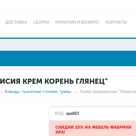
ДОСТАВКА
СБОРКА
ГАРАНТИЯ И ВОЗВРАТ
КОНТАКТЫ
КАТАЛОГ
ИСИЯ КРЕМ КОРЕНЬ ГЛЯНЕЦ"
Комоды, туалетные столики, тумбы
Тумба прикроватная "Патрисия
КОД:
эра023
СКИДКИ 25% НА МЕБЕЛЬ ФАБРИКИ
ЭРА!