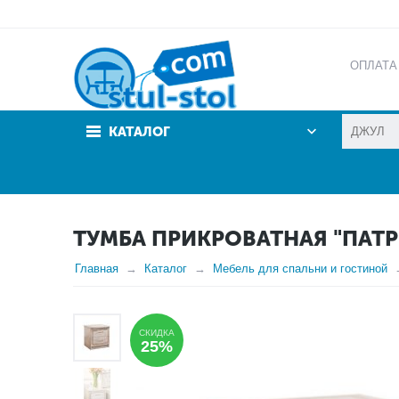
ОПЛАТА
АКЦИИ
КАТАЛОГ
ТУМБА ПРИКРОВАТНАЯ "ПАТР
Главная
Каталог
Мебель для спальни и гостиной
СКИДКА
25%