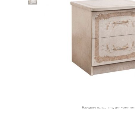
Наведите на картинку для увеличен