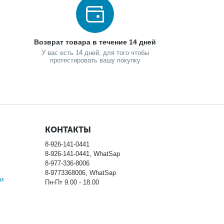
Возврат товара в течение 14 дней
У вас есть 14 дней, для того чтобы
протестировать вашу покупку
КОНТАКТЫ
8-926-141-0441
8-926-141-0441, WhatSap
8-977-336-8006
8-9773368006, WhatSap
и
Пн-Пт 9.00 - 18.00