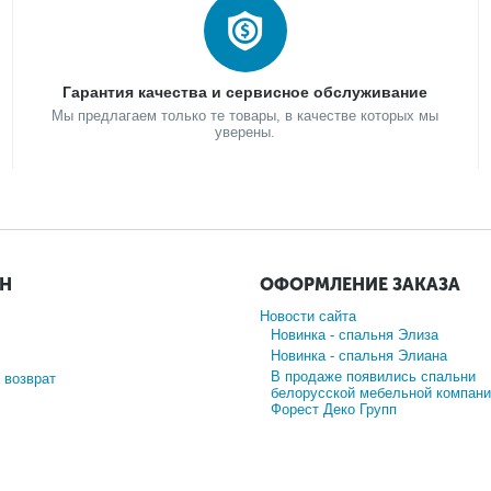
Гарантия качества и сервисное обслуживание
Мы предлагаем только те товары, в качестве которых мы
уверены.
ИН
ОФОРМЛЕНИЕ ЗАКАЗА
Новости сайта
Новинка - спальня Элиза
Новинка - спальня Элиана
В продаже появились спальни
 возврат
белорусской мебельной компани
Форест Деко Групп