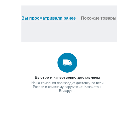
Вы просматривали ранее
Похожие товары
Быстро и качественно доставляем
Наша компания производит доставку по всей
России и ближнему зарубежью: Казахстан,
Беларусь.