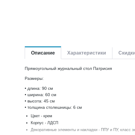
Описание
Характеристики
Скидк
Прямоугольный журнальный стол Патрисия
Размеры:
• длина: 90 см
• ширина: 60 см
• высота: 45 см
• толщина столешницы: 6 см
Цвет - крем
Корпус - ЛДСП
Декоративные элементы и накладки - ППУ и ПУ, класс э