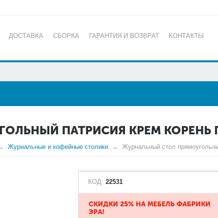
ДОСТАВКА
СБОРКА
ГАРАНТИЯ И ВОЗВРАТ
КОНТАКТЫ
КАТАЛОГ
ОЛЬНЫЙ ПАТРИСИЯ КРЕМ КОРЕНЬ 
Журнальные и кофейные столики
Журнальный стол прямоугольны
КОД:
22531
СКИДКИ 25% НА МЕБЕЛЬ ФАБРИКИ
ЭРА!