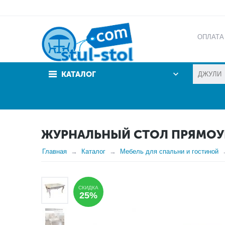
ОПЛАТА
АКЦИИ
КАТАЛОГ
ЖУРНАЛЬНЫЙ СТОЛ ПРЯМОУГ
Главная
Каталог
Мебель для спальни и гостиной
СКИДКА
25%