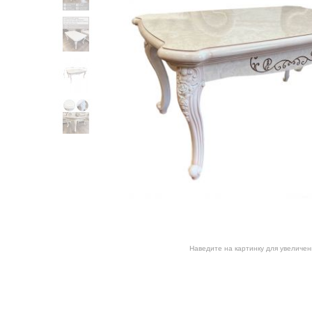
Наведите на картинку для увеличен