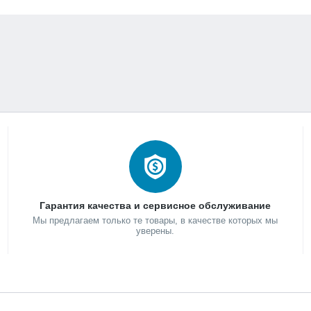
Гарантия качества и сервисное обслуживание
Мы предлагаем только те товары, в качестве которых мы
уверены.