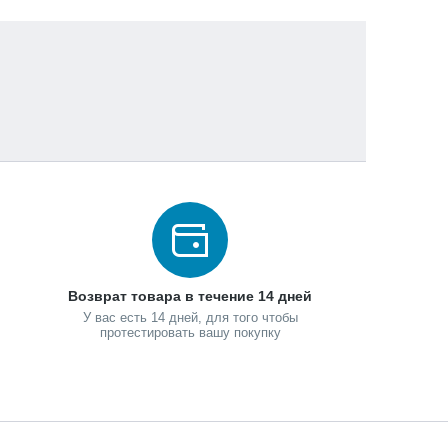
Возврат товара в течение 14 дней
У вас есть 14 дней, для того чтобы
протестировать вашу покупку