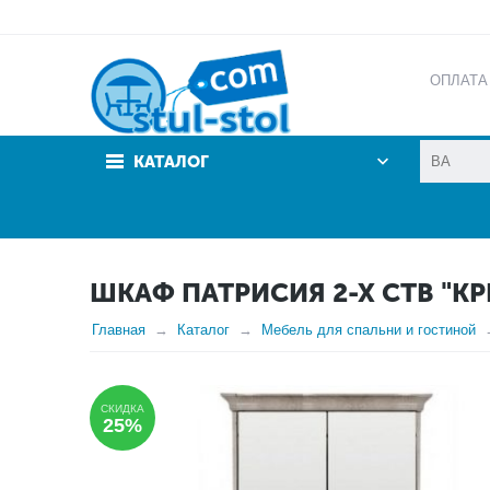
ОПЛАТА
АКЦИИ
КАТАЛОГ
ШКАФ ПАТРИСИЯ 2-Х СТВ "КР
Главная
Каталог
Мебель для спальни и гостиной
СКИДКА
25%