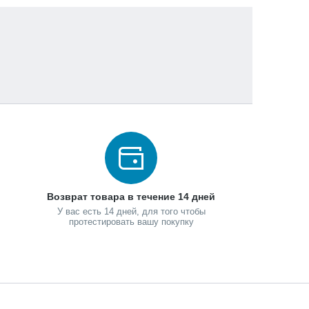
Возврат товара в течение 14 дней
У вас есть 14 дней, для того чтобы
протестировать вашу покупку