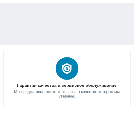
Гарантия качества и сервисное обслуживание
Мы предлагаем только те товары, в качестве которых мы
уверены.