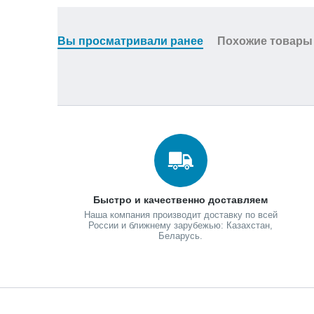
Вы просматривали ранее
Похожие товары
Быстро и качественно доставляем
Наша компания производит доставку по всей
России и ближнему зарубежью: Казахстан,
Беларусь.