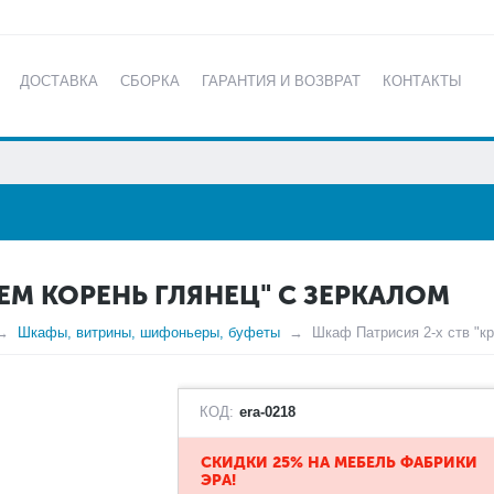
ДОСТАВКА
СБОРКА
ГАРАНТИЯ И ВОЗВРАТ
КОНТАКТЫ
КАТАЛОГ
ЕМ КОРЕНЬ ГЛЯНЕЦ" С ЗЕРКАЛОМ
Шкафы, витрины, шифоньеры, буфеты
Шкаф Патрисия 2-х ств "кр
КОД:
era-0218
СКИДКИ 25% НА МЕБЕЛЬ ФАБРИКИ
ЭРА!