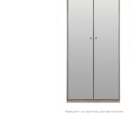
Наведите на картинку для увеличения