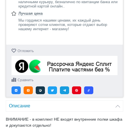
наличными курьеру, безналично по квитанции банка или
кредитной картой онлайн..
Лучшая цена
Мы гордимся нашими ценами, их каждый день
проверяют сотни клиентов, которые отдают выбор
нашему интернет - магазину!
Отложить
Сравнить
Описание
ВНИМАНИЕ - в комплект НЕ входят внутренние полки шкафа
и докупаются отдельно!