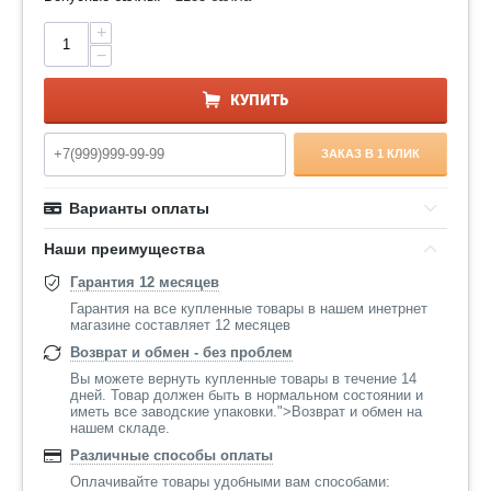
+
−
КУПИТЬ
ЗАКАЗ В 1 КЛИК
Варианты оплаты
Наши преимущества
Гарантия 12 месяцев
Гарантия на все купленные товары в нашем инетрнет
магазине составляет 12 месяцев
Возврат и обмен - без проблем
Вы можете вернуть купленные товары в течение 14
дней. Товар должен быть в нормальном состоянии и
иметь все заводские упаковки.">Возврат и обмен на
нашем складе.
Различные способы оплаты
Оплачивайте товары удобными вам способами: