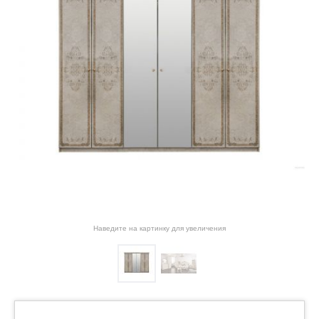
Наведите на картинку для увеличения