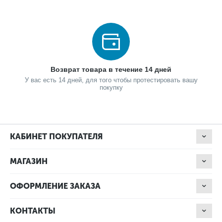
Возврат товара в течение 14 дней
У вас есть 14 дней, для того чтобы протестировать вашу
покупку
КАБИНЕТ ПОКУПАТЕЛЯ
МАГАЗИН
ОФОРМЛЕНИЕ ЗАКАЗА
КОНТАКТЫ