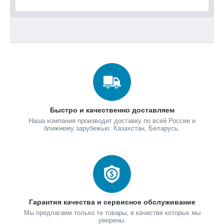
Быстро и качественно доставляем
Наша компания производит доставку по всей России и
ближнему зарубежью: Казахстан, Беларусь.
Гарантия качества и сервисное обслуживание
Мы предлагаем только те товары, в качестве которых мы
уверены.