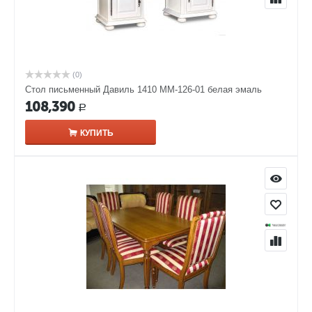
(0)
Стол письменный Давиль 1410 ММ-126-01 белая эмаль
108,390
Р
КУПИТЬ