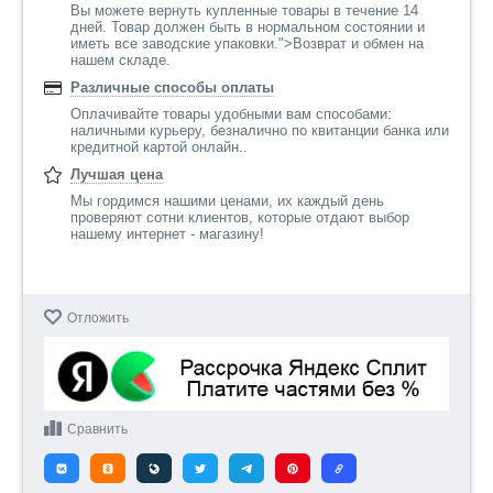
Вы можете вернуть купленные товары в течение 14
дней. Товар должен быть в нормальном состоянии и
иметь все заводские упаковки.">Возврат и обмен на
нашем складе.
Различные способы оплаты
Оплачивайте товары удобными вам способами:
наличными курьеру, безналично по квитанции банка или
кредитной картой онлайн..
Лучшая цена
Мы гордимся нашими ценами, их каждый день
проверяют сотни клиентов, которые отдают выбор
нашему интернет - магазину!
Отложить
Сравнить