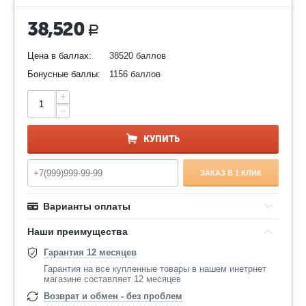
38,520
Р
Цена в баллах:
38520 баллов
Бонусные баллы:
1156 баллов
+
−
КУПИТЬ
ЗАКАЗ В 1 КЛИК
Варианты оплаты
Наши преимущества
Гарантия 12 месяцев
Гарантия на все купленные товары в нашем инетрнет
магазине составляет 12 месяцев
Возврат и обмен - без проблем