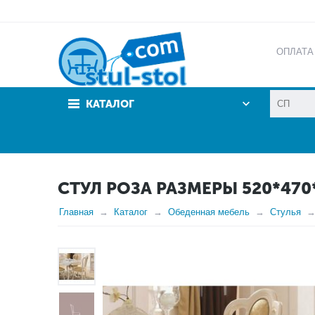
ОПЛАТА
АКЦИИ
КАТАЛОГ
СТУЛ РОЗА РАЗМЕРЫ 520*470
Главная
Каталог
Обеденная мебель
Стулья