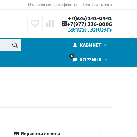
Подарочные сертификаты
Торговые марки
+7(926) 141-0441
+7(977) 336-8006
Контакты
Перезвонить
КАБИНЕТ
0
КОРЗИНА
Варианты оплаты