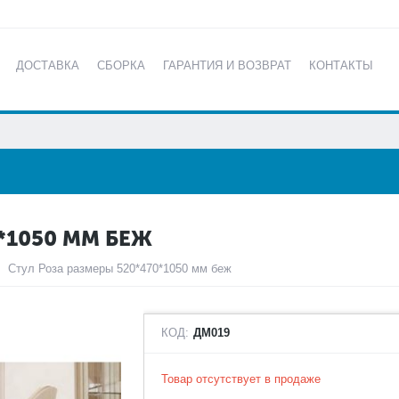
ДОСТАВКА
СБОРКА
ГАРАНТИЯ И ВОЗВРАТ
КОНТАКТЫ
КАТАЛОГ
*1050 ММ БЕЖ
Стул Роза размеры 520*470*1050 мм беж
КОД:
ДМ019
Товар отсутствует в продаже