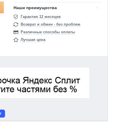
Наши преимущества
Гарантия 12 месяцев
Возврат и обмен - без проблем
Различные способы оплаты
Лучшая цена